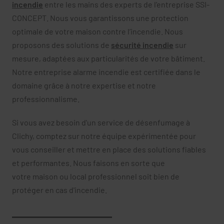
incendie
entre les mains des experts de l’entreprise SSI-
CONCEPT. Nous vous garantissons une protection
optimale de votre maison contre l’incendie. Nous
proposons des solutions de
sécurité incendie
sur
mesure, adaptées aux particularités de votre bâtiment.
Notre entreprise alarme incendie est certifiée dans le
domaine grâce à notre expertise et notre
professionnalisme.
Si vous avez besoin d'un service de désenfumage à
Clichy, comptez sur notre équipe expérimentée pour
vous conseiller et mettre en place des solutions fiables
et performantes. Nous faisons en sorte que
votre maison ou local professionnel soit bien de
protéger en cas d'incendie.