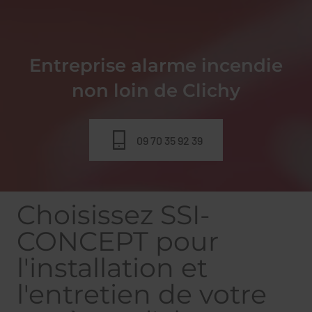
Entreprise alarme incendie
non loin de Clichy
09 70 35 92 39
Choisissez SSI-
CONCEPT pour
l'installation et
l'entretien de votre