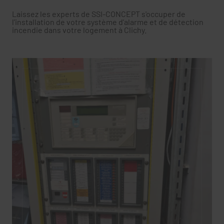
Laissez les experts de SSI-CONCEPT s'occuper de
l'installation de votre système d'alarme et de détection
incendie dans votre logement à Clichy.