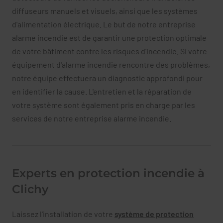
diffuseurs manuels et visuels, ainsi que les systèmes
d'alimentation électrique. Le but de notre entreprise
alarme incendie est de garantir une protection optimale
de votre bâtiment contre les risques d'incendie. Si votre
équipement d'alarme incendie rencontre des problèmes,
notre équipe effectuera un diagnostic approfondi pour
en identifier la cause. L'entretien et la réparation de
votre système sont également pris en charge par les
services de notre entreprise alarme incendie.
Experts en protection incendie à
Clichy
Laissez l'installation de votre
système de protection