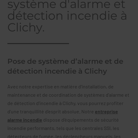
système d'alarme et
détection incendie à
Clichy.
Pose de système d’alarme et de
détection incendie à Clichy
Avec notre expertise en matière d'installation, de
maintenance et de coordination de systèmes d'alarme et
de détection d'incendie à Clichy, vous pourrez profiter
d'une tranquillité d'esprit absolue. Notre
entreprise
alarme incendie
dispose d'équipements de sécurité
incendie performants, tels que les centrales SSI, les
détecteurs de fumée, les déclencheurs manuels, les