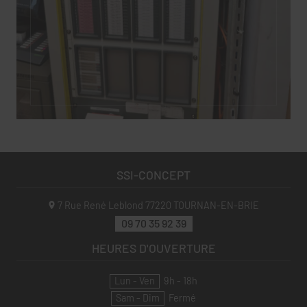
SSI-CONCEPT
7 Rue René Leblond
77220
TOURNAN-EN-BRIE
09 70 35 92 39
HEURES D'OUVERTURE
Lun - Ven
9h - 18h
Sam - Dim
Fermé