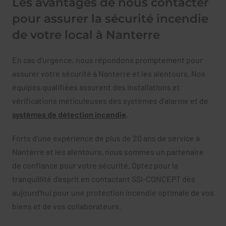
Les avantages de nous contacter
pour assurer la sécurité incendie
de votre local à Nanterre
En cas d'urgence, nous répondons promptement pour
assurer votre sécurité à Nanterre et les alentours. Nos
équipes qualifiées assurent des installations et
vérifications méticuleuses des systèmes d’alarme et de
systèmes de détection incendie
.
Forts d'une expérience de plus de 20 ans de service à
Nanterre et les alentours, nous sommes un partenaire
de confiance pour votre sécurité. Optez pour la
tranquillité d'esprit en contactant SSI-CONCEPT dès
aujourd'hui pour une protection incendie optimale de vos
biens et de vos collaborateurs.