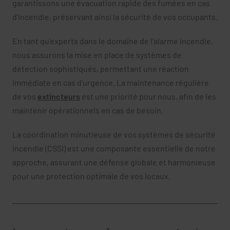
garantissons une évacuation rapide des fumées en cas
d'incendie, préservant ainsi la sécurité de vos occupants.
En tant qu'experts dans le domaine de l'alarme incendie,
nous assurons la mise en place de systèmes de
détection sophistiqués, permettant une réaction
immédiate en cas d'urgence. La maintenance régulière
de vos
extincteurs
est une priorité pour nous, afin de les
maintenir opérationnels en cas de besoin.
La coordination minutieuse de vos systèmes de sécurité
incendie (CSSI) est une composante essentielle de notre
approche, assurant une défense globale et harmonieuse
pour une protection optimale de vos locaux.