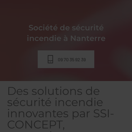
Société de sécurité
incendie à Nanterre
09 70 35 92 39
Des solutions de
sécurité incendie
innovantes par SSI-
CONCEPT,