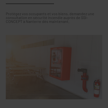
Protégez vos occupants et vos biens, demandez une
consultation en sécurité incendie auprès de SSI-
CONCEPT à Nanterre dès maintenant.