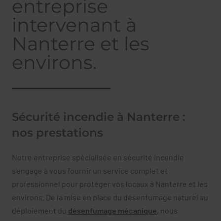
entreprise
intervenant à
Nanterre et les
environs.
Sécurité incendie à Nanterre :
nos prestations
Notre entreprise spécialisée en sécurité incendie
s'engage à vous fournir un service complet et
professionnel pour protéger vos locaux à Nanterre et les
environs. De la mise en place du désenfumage naturel au
déploiement du
désenfumage mécanique
, nous